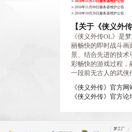
2016年11月23日服务器维护公告
2016年11月09日服务器维护公告
2016年10月26日服务器维护公告
【关于《侠义外
《侠义外传OL》是
丽畅快的即时战斗画
景、结合先进的技术
彩畅快的游戏过程，
一段前无古人的武侠
《侠义外传》官方网站：http:
《侠义外传》官方论坛：http:
梦工厂
|