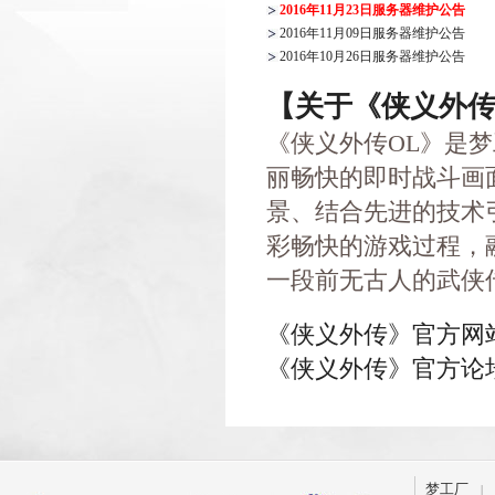
2016年11月23日服务器维护公告
2016年11月09日服务器维护公告
2016年10月26日服务器维护公告
【关于《侠义外
《侠义外传OL》是
丽畅快的即时战斗画
景、结合先进的技术
彩畅快的游戏过程，
一段前无古人的武侠
《侠义外传》官方网站：http:
《侠义外传》官方论坛：http:
梦工厂
|